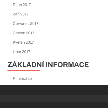
Říjen 2017
Září 2017
Červenec 2017
Červen 2017
Květen 2017
Únor 2017
ZÁKLADNÍ INFORMACE
Přihlásit se