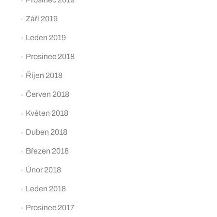
Září 2019
Leden 2019
Prosinec 2018
Říjen 2018
Červen 2018
Květen 2018
Duben 2018
Březen 2018
Únor 2018
Leden 2018
Prosinec 2017