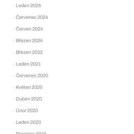
Leden 2025
Červenec 2024
Červen 2024
Březen 2024
Březen 2022
Leden 2021
Červenec 2020
Květen 2020
Duben 2020
Únor 2020
Leden 2020
Prosinec 2019