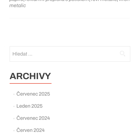
metalic
Posts
navigation
Vyhledávání
ARCHIVY
Červenec 2025
Leden 2025
Červenec 2024
Červen 2024