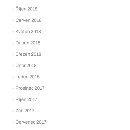
Říjen 2018
Červen 2018
Květen 2018
Duben 2018
Březen 2018
Únor 2018
Leden 2018
Prosinec 2017
Říjen 2017
Září 2017
Červenec 2017