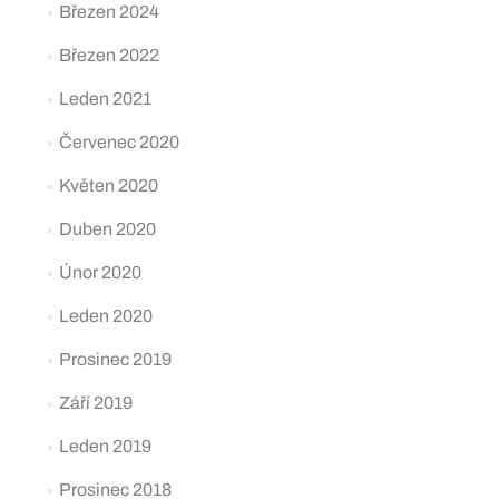
Březen 2024
Březen 2022
Leden 2021
Červenec 2020
Květen 2020
Duben 2020
Únor 2020
Leden 2020
Prosinec 2019
Září 2019
Leden 2019
Prosinec 2018