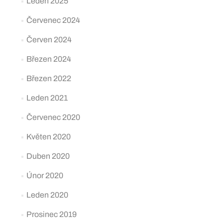
Leden 2025
Červenec 2024
Červen 2024
Březen 2024
Březen 2022
Leden 2021
Červenec 2020
Květen 2020
Duben 2020
Únor 2020
Leden 2020
Prosinec 2019