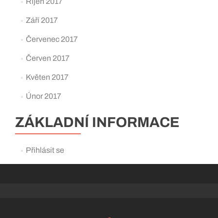
Říjen 2017
Září 2017
Červenec 2017
Červen 2017
Květen 2017
Únor 2017
ZÁKLADNÍ INFORMACE
Přihlásit se