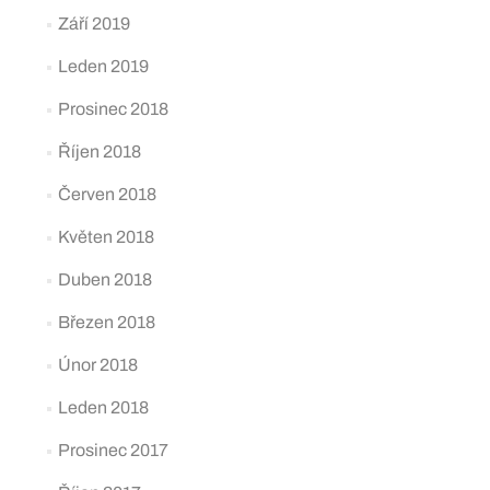
Září 2019
Leden 2019
Prosinec 2018
Říjen 2018
Červen 2018
Květen 2018
Duben 2018
Březen 2018
Únor 2018
Leden 2018
Prosinec 2017