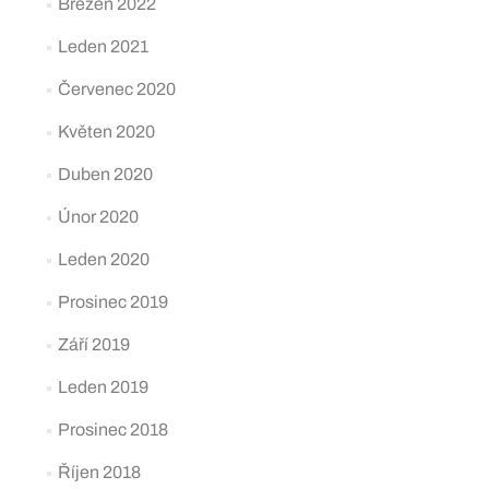
Březen 2022
Leden 2021
Červenec 2020
Květen 2020
Duben 2020
Únor 2020
Leden 2020
Prosinec 2019
Září 2019
Leden 2019
Prosinec 2018
Říjen 2018