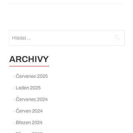
Posts
navigation
Vyhledávání
ARCHIVY
Červenec 2025
Leden 2025
Červenec 2024
Červen 2024
Březen 2024