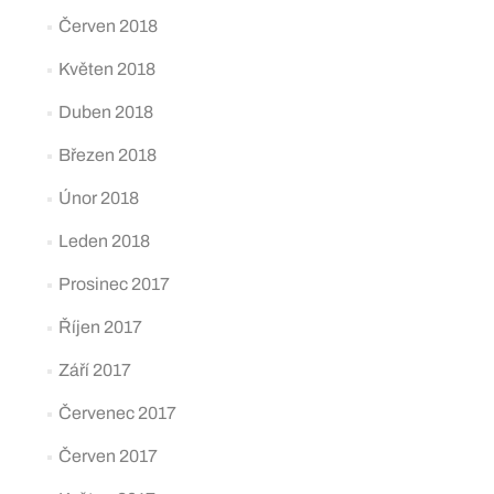
Červen 2018
Květen 2018
Duben 2018
Březen 2018
Únor 2018
Leden 2018
Prosinec 2017
Říjen 2017
Září 2017
Červenec 2017
Červen 2017