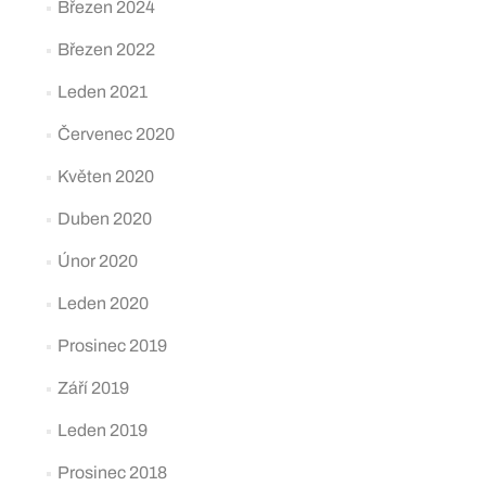
Březen 2024
Březen 2022
Leden 2021
Červenec 2020
Květen 2020
Duben 2020
Únor 2020
Leden 2020
Prosinec 2019
Září 2019
Leden 2019
Prosinec 2018