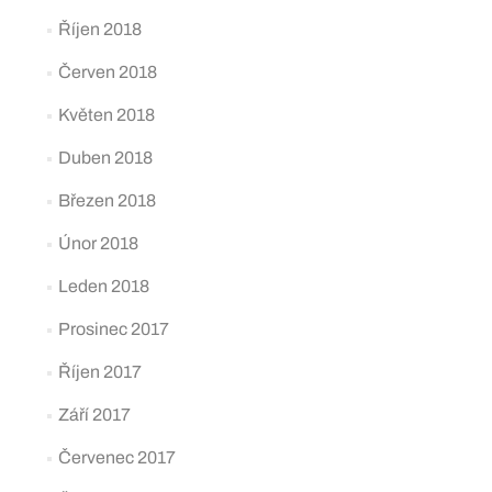
Říjen 2018
Červen 2018
Květen 2018
Duben 2018
Březen 2018
Únor 2018
Leden 2018
Prosinec 2017
Říjen 2017
Září 2017
Červenec 2017