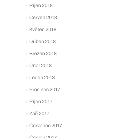
Říjen 2018
Červen 2018
Květen 2018
Duben 2018
Březen 2018
Únor 2018
Leden 2018
Prosinec 2017
Říjen 2017
Září 2017
Červenec 2017
Červen 2017