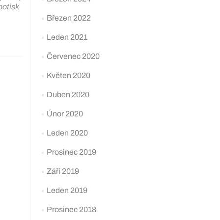
potisk
Březen 2022
Leden 2021
Červenec 2020
Květen 2020
Duben 2020
Únor 2020
Leden 2020
Prosinec 2019
Září 2019
Leden 2019
Prosinec 2018