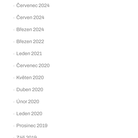
Červenec 2024
Červen 2024
Březen 2024
Březen 2022
Leden 2021
Červenec 2020
Květen 2020
Duben 2020
Únor 2020
Leden 2020
Prosinec 2019
Září 2019