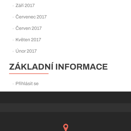
Září 2017
Červenec 2017
Červen 2017
Květen 2017
Únor 2017
ZÁKLADNÍ INFORMACE
Přihlásit se