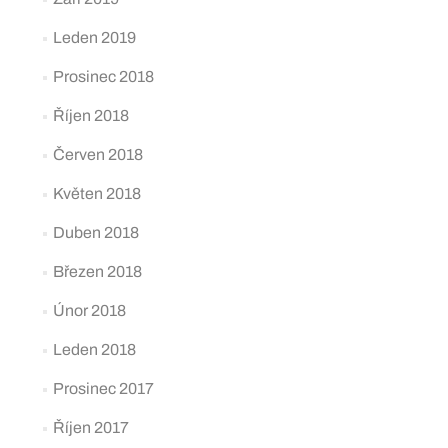
Leden 2019
Prosinec 2018
Říjen 2018
Červen 2018
Květen 2018
Duben 2018
Březen 2018
Únor 2018
Leden 2018
Prosinec 2017
Říjen 2017