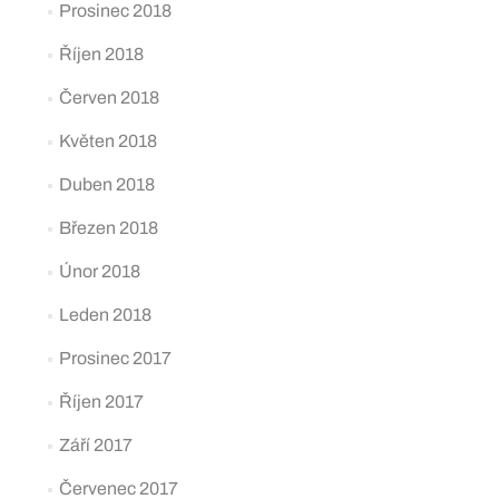
Prosinec 2018
Říjen 2018
Červen 2018
Květen 2018
Duben 2018
Březen 2018
Únor 2018
Leden 2018
Prosinec 2017
Říjen 2017
Září 2017
Červenec 2017