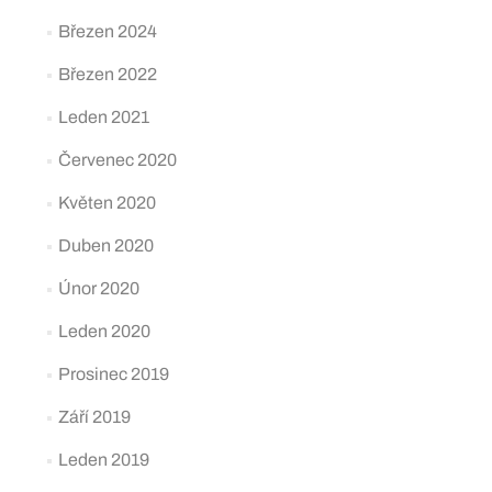
Březen 2024
Březen 2022
Leden 2021
Červenec 2020
Květen 2020
Duben 2020
Únor 2020
Leden 2020
Prosinec 2019
Září 2019
Leden 2019